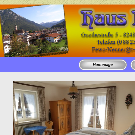
Homepage